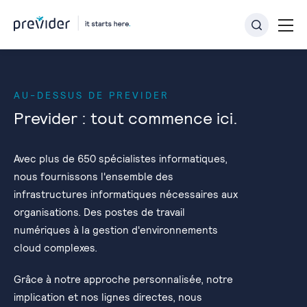
AU-DESSUS DE PREVIDER
Previder : tout commence ici.
Avec plus de 650 spécialistes informatiques,
nous fournissons l'ensemble des
infrastructures informatiques nécessaires aux
organisations. Des postes de travail
numériques à la gestion d'environnements
cloud complexes.
Grâce à notre approche personnalisée, notre
implication et nos lignes directes, nous