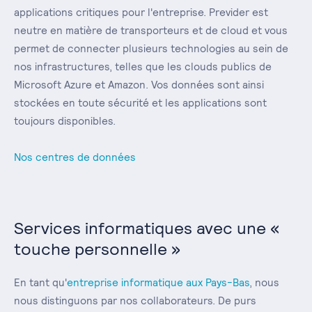
applications critiques pour l'entreprise. Previder est
neutre en matière de transporteurs et de cloud et vous
permet de connecter plusieurs technologies au sein de
nos infrastructures, telles que les clouds publics de
Microsoft Azure et Amazon. Vos données sont ainsi
stockées en toute sécurité et les applications sont
toujours disponibles.
Nos centres de données
Services informatiques avec une «
touche personnelle »
En tant qu'
entreprise informatique aux Pays-Bas
, nous
nous distinguons par nos collaborateurs. De purs