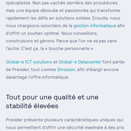
spécialistes. Non pas cachés derrière des procédures,
mais une équipe dévouée et passionnée qui transforme
rapidement les défis en solutions solides. Ensuite, nous
nous chargeons volontiers de la
gestion informatique
afin
d'offrir un soutien optimal. Nous conseillons,
construisons et gérons. Parce que l'un ne va pas sans
l'autre. C'est ça, la « touche personnelle ».
Global-e ICT solutions
et
Global-e Datacenter
font partie
de Previder, tout comme
2Invision
, afin d'élargir encore
davantage l'offre informatique.
Tout pour une qualité et une
stabilité élevées
Previder présente plusieurs caractéristiques uniques qui
nous permettent d'offrir une sécurité maximale à des prix