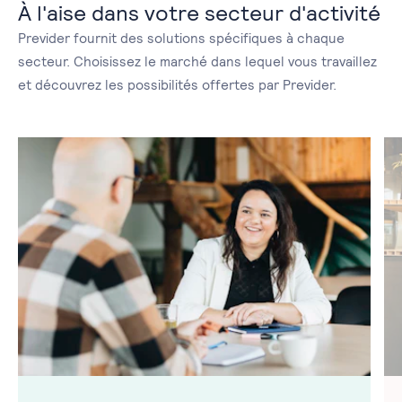
À l'aise dans votre secteur d'activité
Previder fournit des solutions spécifiques à chaque
secteur. Choisissez le marché dans lequel vous travaillez
et découvrez les possibilités offertes par Previder.