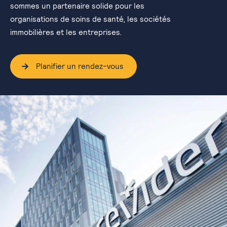
sommes un partenaire solide pour les
organisations de soins de santé, les sociétés
immobilières et les entreprises.
Planifier un rendez-vous