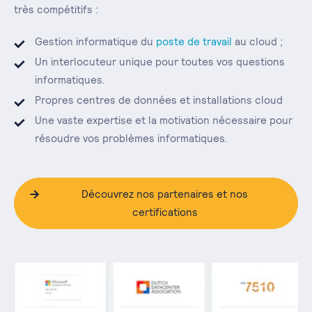
très compétitifs :
Gestion informatique du
poste de travail
au cloud ;
Un interlocuteur unique pour toutes vos questions
informatiques.
Propres centres de données et installations cloud
Une vaste expertise et la motivation nécessaire pour
résoudre vos problèmes informatiques.
Découvrez nos partenaires et nos
certifications