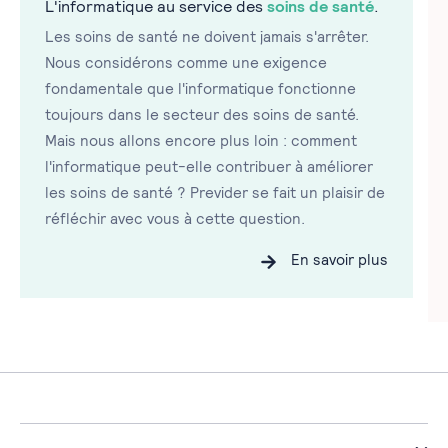
L'informatique au service des
soins de santé
.
Les soins de santé ne doivent jamais s'arrêter.
Nous considérons comme une exigence
fondamentale que l'informatique fonctionne
toujours dans le secteur des soins de santé.
Mais nous allons encore plus loin : comment
l'informatique peut-elle contribuer à améliorer
les soins de santé ? Previder se fait un plaisir de
réfléchir avec vous à cette question.
En savoir plus