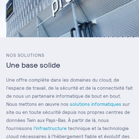
NOS SOLUTIONS
Une base solide
Une offre complète dans les domaines du cloud, de
l'espace de travail, de la sécurité et de la connectivité fait
de nous un partenaire informatique de bout en bout.
Nous mettons en œuvre nos
solutions informatiques
sur
site ou en toute sécurité depuis nos propres centres de
données Twin aux Pays-Bas. À partir de là, nous
fournissons
l'infrastructure
technique et la technologie
cloud nécessaires à l'hébergement fiable et évolutif des