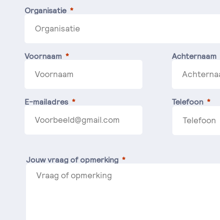
Organisatie
Voornaam
Achternaam
E-mailadres
Telefoon
Jouw vraag of opmerking