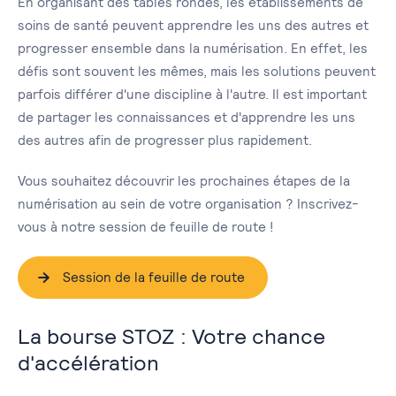
En organisant des tables rondes, les établissements de
soins de santé peuvent apprendre les uns des autres et
progresser ensemble dans la numérisation. En effet, les
défis sont souvent les mêmes, mais les solutions peuvent
parfois différer d'une discipline à l'autre. Il est important
de partager les connaissances et d'apprendre les uns
des autres afin de progresser plus rapidement.
Vous souhaitez découvrir les prochaines étapes de la
numérisation au sein de votre organisation ? Inscrivez-
vous à notre session de feuille de route !
Session de la feuille de route
La bourse STOZ : Votre chance
d'accélération