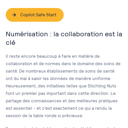
Copilot Safe Start
Numérisation : la collaboration est la
clé
Il reste encore beaucoup à faire en matière de
collaboration et de normes dans le domaine des soins de
santé. De nombreux établissements de soins de santé
ont du mal à saisir les données de manière uniforme.
Heureusement, des initiatives telles que Stichting Nuts
font un premier pas important dans cette direction. Le
partage des connaissances et des meilleures pratiques
est essentiel - et c'est exactement ce qui a rendu la
session de la table ronde si précieuse.