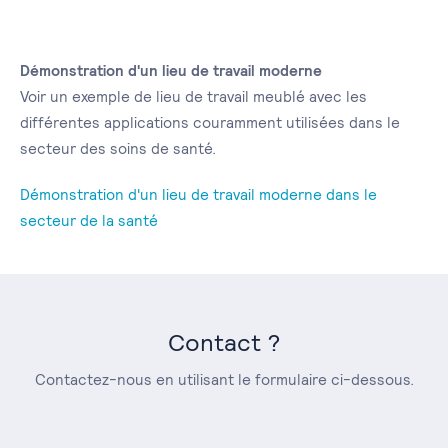
Démonstration d'un lieu de travail moderne
Voir un exemple de lieu de travail meublé avec les
différentes applications couramment utilisées dans le
secteur des soins de santé.
Démonstration d'un lieu de travail moderne dans le
secteur de la santé
Contact ?
Contactez-nous en utilisant le formulaire ci-dessous.