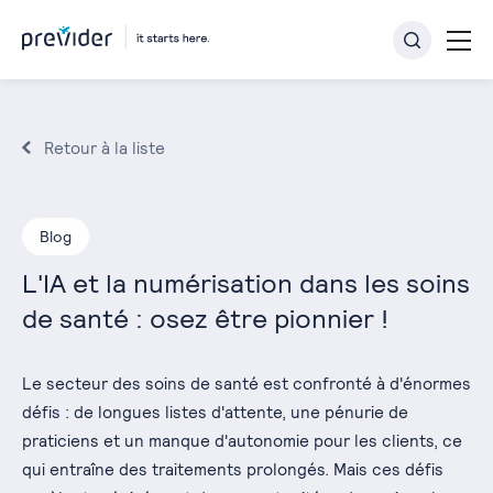
Retour à la liste
Blog
L'IA et la numérisation dans les soins
de santé : osez être pionnier !
Le secteur des soins de santé est confronté à d'énormes
défis : de longues listes d'attente, une pénurie de
praticiens et un manque d'autonomie pour les clients, ce
qui entraîne des traitements prolongés. Mais ces défis