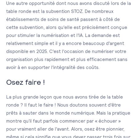
Une autre opportunité dont nous avons discuté lors de la
table ronde est la subvention STOZ. De nombreux
établissements de soins de santé passent à côté de
cette subvention, alors qu'elle est précisément conçue
pour stimuler la numérisation et l'IA. La demande est
relativement simple et il y a encore beaucoup d'argent
disponible en 2025. C'est l'occasion de numériser votre
organisation plus rapidement et plus efficacement sans
avoir à en supporter l'intégralité des coûts.
Osez faire !
La plus grande leçon que nous avons tirée de la table
ronde ? Il faut le faire ! Nous doutons souvent d'être
prêts à sauter dans le monde numérique. Mais la pratique
montre qu'il faut parfois commencer par « échouer »
pour vraiment aller de l'avant. Alors, osez être pionnier,
même si cela signifie que vous devez passer trois fois sur