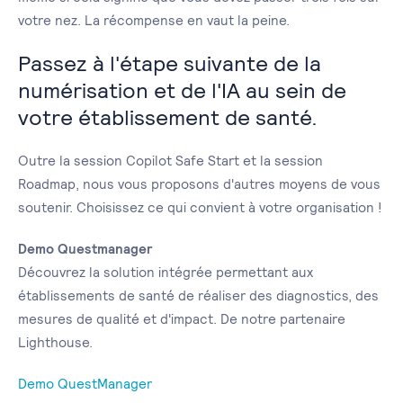
votre nez. La récompense en vaut la peine.
Passez à l'étape suivante de la
numérisation et de l'IA au sein de
votre établissement de santé.
Outre la session Copilot Safe Start et la session
Roadmap, nous vous proposons d'autres moyens de vous
soutenir. Choisissez ce qui convient à votre organisation !
Demo Questmanager
Découvrez la solution intégrée permettant aux
établissements de santé de réaliser des diagnostics, des
mesures de qualité et d'impact. De notre partenaire
Lighthouse.
Demo QuestManager