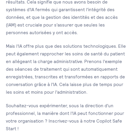
résultats. Cela signifie que nous avons besoin de
systèmes d'IA fermés qui garantissent l'intégrité des
données, et que la gestion des identités et des accès
(IAM) est cruciale pour s'assurer que seules les
personnes autorisées y ont accès.
Mais l'IA offre plus que des solutions technologiques. Elle
peut également rapprocher les soins de santé du patient
en allégeant la charge administrative. Prenons l'exemple
des séances de traitement qui sont automatiquement
enregistrées, transcrites et transformées en rapports de
conversation grâce à l'IA. Cela laisse plus de temps pour
les soins et moins pour l'administration.
Souhaitez-vous expérimenter, sous la direction d'un
professionnel, la manière dont l'IA peut fonctionner pour
votre organisation ? Inscrivez-vous à notre Copilot Safe
Start !