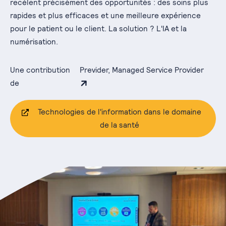
recèlent précisément des opportunités : des soins plus
rapides et plus efficaces et une meilleure expérience
pour le patient ou le client. La solution ? L'IA et la
numérisation.
Une contribution
Previder, Managed Service Provider
de
Technologies de l'information dans le domaine
de la santé