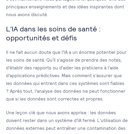
principaux enseignements et des idées inspirantes dont
nous avons discuté.
L'IA dans les soins de santé :
opportunités et défis
Il ne fait aucun doute que l'IA a un énorme potentiel pour
les soins de santé. Qu'il s'agisse de prendre des notes,
d'établir des rapports ou d'aider les praticiens à l'aide
d'applications prédictives. Mais comment s'assurer que
les données qui entrent dans ces systèmes sont fiables
? Après tout, l'analyse des données ne peut fonctionner
que si les données sont correctes et propres.
Une leçon clé que nous avons apprise : les données
doivent rester dans un système d'IA fermé. L'utilisation de
données externes peut entraîner une contamination des