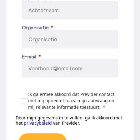
Organisatie
E-mail
Ik ga ermee akkoord dat Previder contact
met mij opneemt n.a.v. mijn aanvraag en
mij relevante informatie toestuurt.
Door mijn gegevens in te vullen, ga ik akkoord met
het
privacybeleid
van Previder.