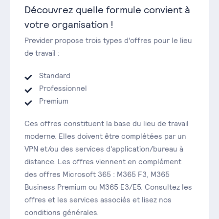
Découvrez quelle formule convient à
votre organisation !
Previder propose trois types d'offres pour le lieu
de travail :
Standard
Professionnel
Premium
Ces offres constituent la base du lieu de travail
moderne. Elles doivent être complétées par un
VPN et/ou des services d'application/bureau à
distance. Les offres viennent en complément
des offres Microsoft 365 : M365 F3, M365
Business Premium ou M365 E3/E5. Consultez les
offres et les services associés et lisez nos
conditions générales.