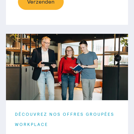
Verzenden
DÉCOUVREZ NOS OFFRES GROUPÉES
WORKPLACE