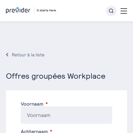
Retour à la liste
Offres groupées Workplace
Voornaam
Achternaam