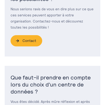
Nous serions ravis de vous en dire plus sur ce que
ces services peuvent apporter à votre
organisation. Contactez-nous et découvrez
toutes les possibilités !
Contact
Que faut-il prendre en compte
lors du choix d'un centre de
données ?
Vous êtes décidé. Après mûre réflexion et après