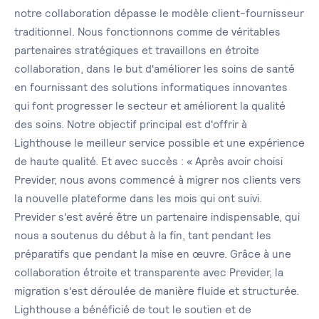
notre collaboration dépasse le modèle client-fournisseur
traditionnel. Nous fonctionnons comme de véritables
partenaires stratégiques et travaillons en étroite
collaboration, dans le but d'améliorer les soins de santé
en fournissant des solutions informatiques innovantes
qui font progresser le secteur et améliorent la qualité
des soins. Notre objectif principal est d'offrir à
Lighthouse le meilleur service possible et une expérience
de haute qualité. Et avec succès : « Après avoir choisi
Previder, nous avons commencé à migrer nos clients vers
la nouvelle plateforme dans les mois qui ont suivi.
Previder s'est avéré être un partenaire indispensable, qui
nous a soutenus du début à la fin, tant pendant les
préparatifs que pendant la mise en œuvre. Grâce à une
collaboration étroite et transparente avec Previder, la
migration s'est déroulée de manière fluide et structurée.
Lighthouse a bénéficié de tout le soutien et de