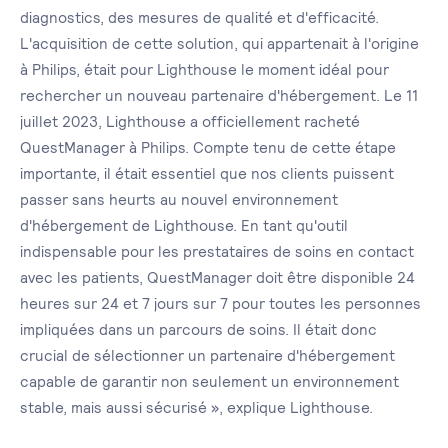
diagnostics, des mesures de qualité et d'efficacité.
L'acquisition de cette solution, qui appartenait à l'origine
à Philips, était pour Lighthouse le moment idéal pour
rechercher un nouveau partenaire d'hébergement. Le 11
juillet 2023, Lighthouse a officiellement racheté
QuestManager à Philips. Compte tenu de cette étape
importante, il était essentiel que nos clients puissent
passer sans heurts au nouvel environnement
d'hébergement de Lighthouse. En tant qu'outil
indispensable pour les prestataires de soins en contact
avec les patients, QuestManager doit être disponible 24
heures sur 24 et 7 jours sur 7 pour toutes les personnes
impliquées dans un parcours de soins. Il était donc
crucial de sélectionner un partenaire d'hébergement
capable de garantir non seulement un environnement
stable, mais aussi sécurisé », explique Lighthouse.