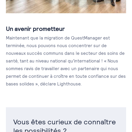
Un avenir prometteur
Maintenant que la migration de QuestManager est
terminée, nous pouvons nous concentrer sur de
nouveaux succès communs dans le secteur des soins de
santé, tant au niveau national qu'international ! « Nous
sommes ravis de travailler avec un partenaire qui nous
permet de continuer à croître en toute confiance sur des
bases solides », déclare Lighthouse.
Vous êtes curieux de connaître
les possibilités ?