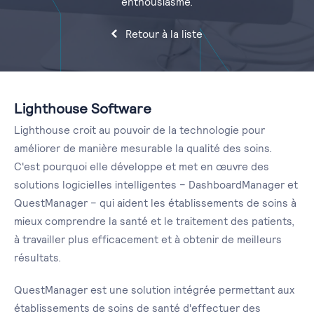
enthousiasme.
Retour à la liste
Lighthouse Software
Lighthouse croit au pouvoir de la technologie pour
améliorer de manière mesurable la qualité des soins.
C'est pourquoi elle développe et met en œuvre des
solutions logicielles intelligentes – DashboardManager et
QuestManager – qui aident les établissements de soins à
mieux comprendre la santé et le traitement des patients,
à travailler plus efficacement et à obtenir de meilleurs
résultats.
QuestManager est une solution intégrée permettant aux
établissements de soins de santé d'effectuer des