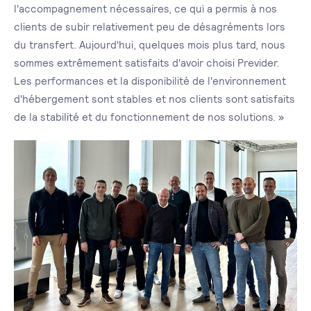
l'accompagnement nécessaires, ce qui a permis à nos
clients de subir relativement peu de désagréments lors
du transfert. Aujourd'hui, quelques mois plus tard, nous
sommes extrêmement satisfaits d'avoir choisi Previder.
Les performances et la disponibilité de l'environnement
d'hébergement sont stables et nos clients sont satisfaits
de la stabilité et du fonctionnement de nos solutions. »