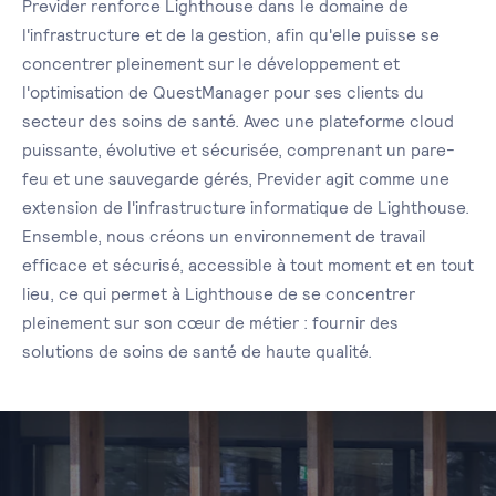
Previder renforce Lighthouse dans le domaine de
l'infrastructure et de la gestion, afin qu'elle puisse se
concentrer pleinement sur le développement et
l'optimisation de QuestManager pour ses clients du
secteur des soins de santé. Avec une plateforme cloud
puissante, évolutive et sécurisée, comprenant un pare-
feu et une sauvegarde gérés, Previder agit comme une
extension de l'infrastructure informatique de Lighthouse.
Ensemble, nous créons un environnement de travail
efficace et sécurisé, accessible à tout moment et en tout
lieu, ce qui permet à Lighthouse de se concentrer
pleinement sur son cœur de métier : fournir des
solutions de soins de santé de haute qualité.