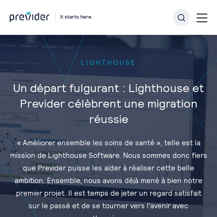
LIGHTHOUSE
Un départ fulgurant : Lighthouse et
Previder célèbrent une migration
réussie
« Améliorer ensemble les soins de santé », telle est la
mission de Lighthouse Software. Nous sommes donc fiers
que Previder puisse les aider à réaliser cette belle
ambition. Ensemble, nous avons déjà mené à bien notre
premier projet. Il est temps de jeter un regard satisfait
sur le passé et de se tourner vers l'avenir avec