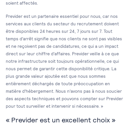
soient affectés.
Previder est un partenaire essentiel pour nous, car nos
services aux clients du secteur du recrutement doivent
être disponibles 24 heures sur 24, 7 jours sur 7. Tout
temps d'arrêt signifie que nos clients ne sont pas visibles
et ne reçoivent pas de candidatures, ce qui a un impact
direct sur leur chiffre d'affaires. Previder veille à ce que
notre infrastructure soit toujours opérationnelle, ce qui
nous permet de garantir cette disponibilité critique. La
plus grande valeur ajoutée est que nous sommes
entièrement déchargés de toute préoccupation en
matière d'hébergement. Nous n'avons pas à nous soucier
des aspects techniques et pouvons compter sur Previder
pour tout surveiller et intervenir si nécessaire. »
« Previder est un excellent choix »