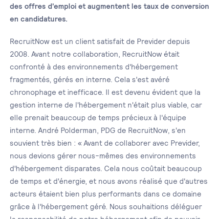
des offres d'emploi et augmentent les taux de conversion
en candidatures.
RecruitNow est un client satisfait de Previder depuis
2008. Avant notre collaboration, RecruitNow était
confronté à des environnements d'hébergement
fragmentés, gérés en interne. Cela s'est avéré
chronophage et inefficace. Il est devenu évident que la
gestion interne de l'hébergement n'était plus viable, car
elle prenait beaucoup de temps précieux à l'équipe
interne. André Polderman, PDG de RecruitNow, s'en
souvient très bien : « Avant de collaborer avec Previder,
nous devions gérer nous-mêmes des environnements
d'hébergement disparates. Cela nous coûtait beaucoup
de temps et d'énergie, et nous avons réalisé que d'autres
acteurs étaient bien plus performants dans ce domaine
grâce à l'hébergement géré. Nous souhaitions déléguer