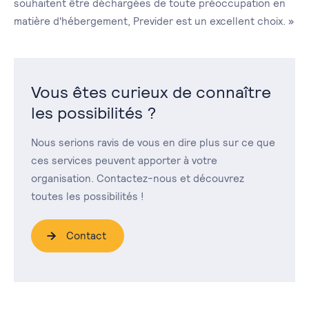
souhaitent être déchargées de toute préoccupation en
matière d'hébergement, Previder est un excellent choix. »
Vous êtes curieux de connaître
les possibilités ?
Nous serions ravis de vous en dire plus sur ce que
ces services peuvent apporter à votre
organisation. Contactez-nous et découvrez
toutes les possibilités !
Contact