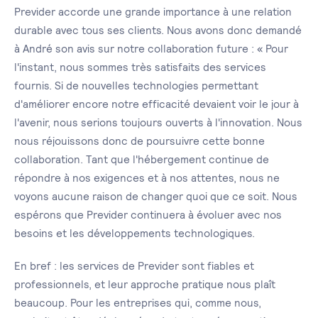
Previder accorde une grande importance à une relation
durable avec tous ses clients. Nous avons donc demandé
à André son avis sur notre collaboration future : « Pour
l'instant, nous sommes très satisfaits des services
fournis. Si de nouvelles technologies permettant
d'améliorer encore notre efficacité devaient voir le jour à
l'avenir, nous serions toujours ouverts à l'innovation. Nous
nous réjouissons donc de poursuivre cette bonne
collaboration. Tant que l'hébergement continue de
répondre à nos exigences et à nos attentes, nous ne
voyons aucune raison de changer quoi que ce soit. Nous
espérons que Previder continuera à évoluer avec nos
besoins et les développements technologiques.
En bref : les services de Previder sont fiables et
professionnels, et leur approche pratique nous plaît
beaucoup. Pour les entreprises qui, comme nous,