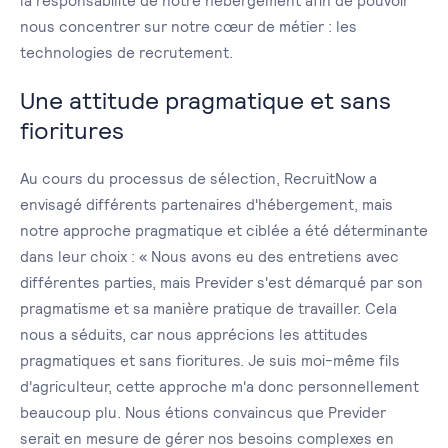
la responsabilité de notre hébergement afin de pouvoir
nous concentrer sur notre cœur de métier : les
technologies de recrutement.
Une attitude pragmatique et sans
fioritures
Au cours du processus de sélection, RecruitNow a
envisagé différents partenaires d'hébergement, mais
notre approche pragmatique et ciblée a été déterminante
dans leur choix : « Nous avons eu des entretiens avec
différentes parties, mais Previder s'est démarqué par son
pragmatisme et sa manière pratique de travailler. Cela
nous a séduits, car nous apprécions les attitudes
pragmatiques et sans fioritures. Je suis moi-même fils
d'agriculteur, cette approche m'a donc personnellement
beaucoup plu. Nous étions convaincus que Previder
serait en mesure de gérer nos besoins complexes en