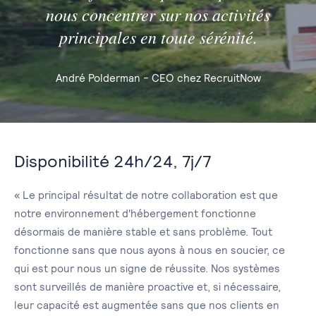
nous concentrer sur nos activités
principales en toute sérénité.
André Polderman - CEO chez RecruitNow
Disponibilité 24h/24, 7j/7
« Le principal résultat de notre collaboration est que
notre environnement d'hébergement fonctionne
désormais de manière stable et sans problème. Tout
fonctionne sans que nous ayons à nous en soucier, ce
qui est pour nous un signe de réussite. Nos systèmes
sont surveillés de manière proactive et, si nécessaire,
leur capacité est augmentée sans que nos clients en