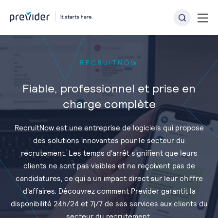
RECRUITNOW
Fiable, professionnel et prise en
charge complète
RecruitNow est une entreprise de logiciels qui propose
des solutions innovantes pour le secteur du
recrutement. Les temps d'arrêt signifient que leurs
clients ne sont pas visibles et ne reçoivent pas de
candidatures, ce qui a un impact direct sur leur chiffre
d'affaires. Découvrez comment Previder garantit la
disponibilité 24h/24 et 7j/7 de ses services aux clients du
secteur du recrutement.