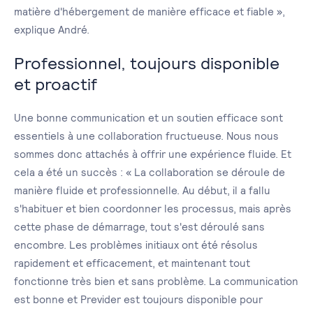
matière d'hébergement de manière efficace et fiable »,
explique André.
Professionnel, toujours disponible
et proactif
Une bonne communication et un soutien efficace sont
essentiels à une collaboration fructueuse. Nous nous
sommes donc attachés à offrir une expérience fluide. Et
cela a été un succès : « La collaboration se déroule de
manière fluide et professionnelle. Au début, il a fallu
s'habituer et bien coordonner les processus, mais après
cette phase de démarrage, tout s'est déroulé sans
encombre. Les problèmes initiaux ont été résolus
rapidement et efficacement, et maintenant tout
fonctionne très bien et sans problème. La communication
est bonne et Previder est toujours disponible pour