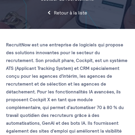
Retour à la liste
RecruitNow est une entreprise de logiciels qui propose
des solutions innovantes pour le secteur du
recrutement. Son produit phare, Cockpit, est un système
ATS (Applicant Tracking System) et CRM spécialement
conçu pour les agences d'intérim, les agences de
recrutement et de sélection et les agences de
détachement. Pour les fonctionnalités IA avancées, ils
proposent Cockpit X en tant que module
complémentaire, qui permet d'automatiser 70 à 80 % du
travail quotidien des recruteurs grâce à des
automatisations, GenAI et des bots IA. Ils fournissent
également des sites d'emploi qui améliorent la visibilité