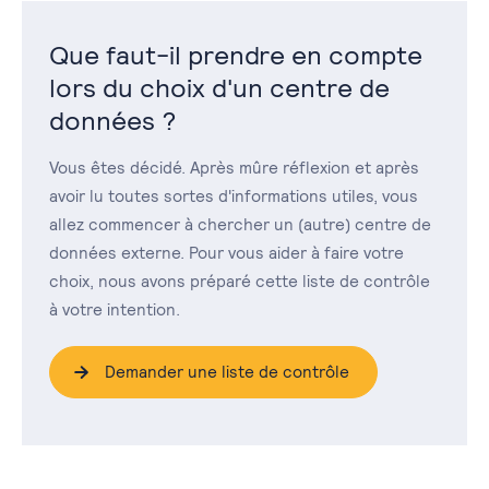
Que faut-il prendre en compte
lors du choix d'un centre de
données ?
Vous êtes décidé. Après mûre réflexion et après
avoir lu toutes sortes d'informations utiles, vous
allez commencer à chercher un (autre) centre de
données externe. Pour vous aider à faire votre
choix, nous avons préparé cette liste de contrôle
à votre intention.
Demander une liste de contrôle