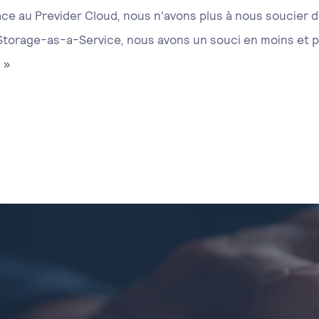
ce au Previder Cloud, nous n'avons plus à nous soucier 
 Storage-as-a-Service, nous avons un souci en moins et
 »