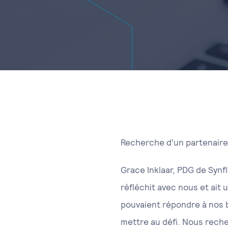
Recherche d'un partenaire
Grace Inklaar, PDG de Synf
réfléchit avec nous et ait 
pouvaient répondre à nos b
mettre au défi. Nous reche