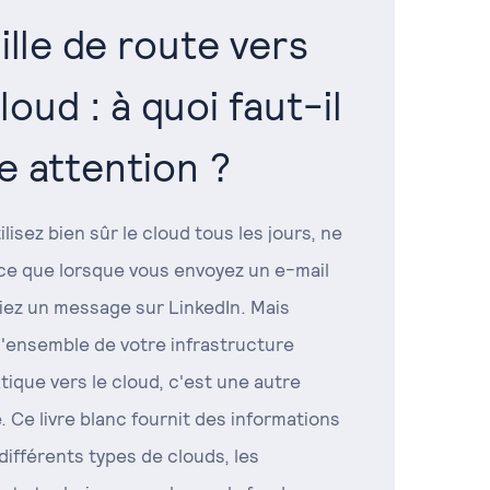
ille de route vers
cloud : à quoi faut-il
re attention ?
ilisez bien sûr le cloud tous les jours, ne
ce que lorsque vous envoyez un e-mail
iez un message sur LinkedIn. Mais
l'ensemble de votre infrastructure
tique vers le cloud, c'est une autre
e. Ce livre blanc fournit des informations
 différents types de clouds, les