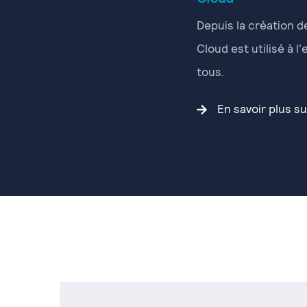
Depuis la création d
Cloud est utilisé à l
tous.
En savoir plus su