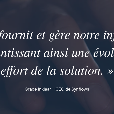
fournit et gère notre in
ntissant ainsi une évol
effort de la solution. »
Grace Inklaar - CEO de Synflows