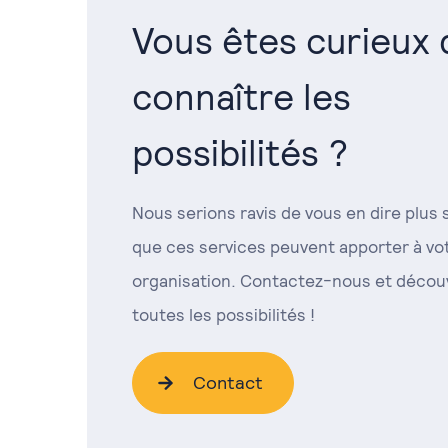
Vous êtes curieux 
connaître les
possibilités ?
Nous serions ravis de vous en dire plus 
que ces services peuvent apporter à vo
organisation. Contactez-nous et décou
toutes les possibilités !
Contact