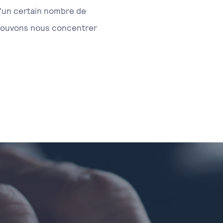
d'un certain nombre de
 pouvons nous concentrer