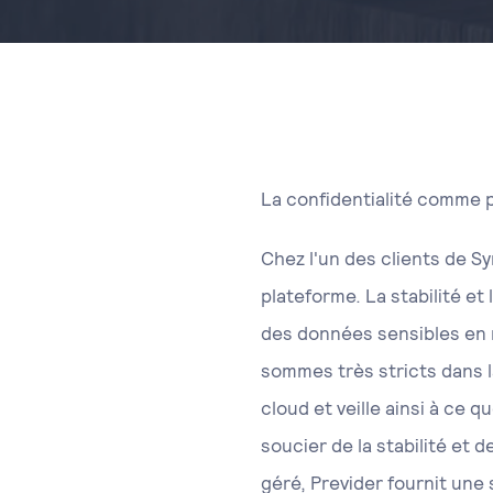
La confidentialité comme 
Chez l'un des clients de Sy
plateforme. La stabilité et
des données sensibles en m
sommes très stricts dans l
cloud et veille ainsi à ce 
soucier de la stabilité et
géré, Previder fournit une