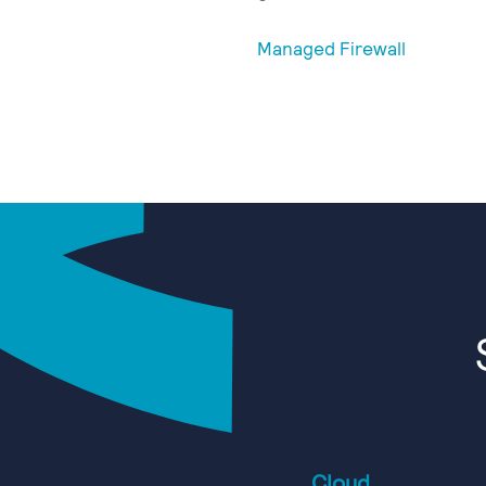
Managed Firewall
Cloud