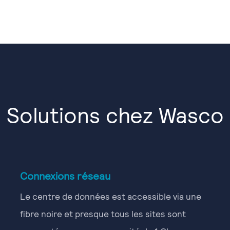
Solutions chez Wasco
Connexions réseau
Le centre de données est accessible via une
fibre noire et presque tous les sites sont