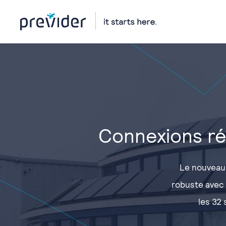
Connexions ré
Le nouveau 
robuste avec 
les 32