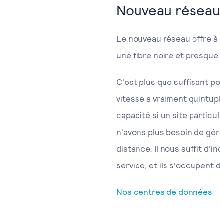
Nouveau réseau
Le nouveau réseau offre à
une fibre noire et presque
C'est plus que suffisant po
vitesse a vraiment quintup
capacité si un site partic
n'avons plus besoin de gér
distance. Il nous suffit d'
service, et ils s'occupent d
Nos centres de données