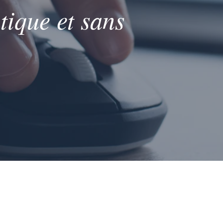
tique et sans