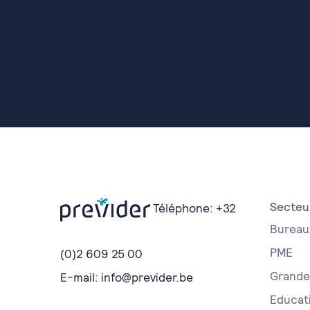
Secteu
Téléphone:
+32
Bureau
PME
(0)2 609 25 00
Grande 
E-mail:
info@previder.be
Educat