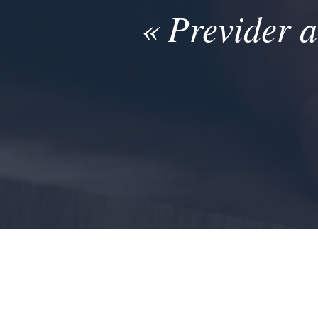
« Previder a