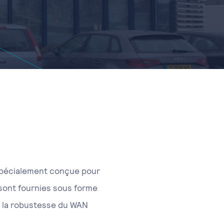
 spécialement conçue pour
sont fournies sous forme
et la robustesse du WAN