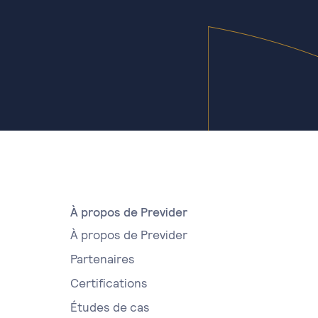
À propos de Previder
À propos de Previder
Partenaires
Certifications
Études de cas