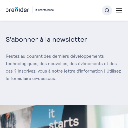
S'abonner à la newsletter
Restez au courant des derniers développements
technologiques, des nouvelles, des événements et des
cas ? Inscrivez-vous à notre lettre d'information ! Utilisez
le formulaire ci-dessous.