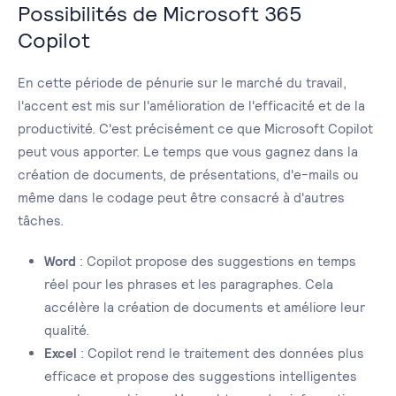
Possibilités de Microsoft 365
Copilot
En cette période de pénurie sur le marché du travail,
l'accent est mis sur l'amélioration de l'efficacité et de la
productivité. C'est précisément ce que Microsoft Copilot
peut vous apporter. Le temps que vous gagnez dans la
création de documents, de présentations, d'e-mails ou
même dans le codage peut être consacré à d'autres
tâches.
Word
: Copilot propose des suggestions en temps
réel pour les phrases et les paragraphes. Cela
accélère la création de documents et améliore leur
qualité.
Excel
: Copilot rend le traitement des données plus
efficace et propose des suggestions intelligentes