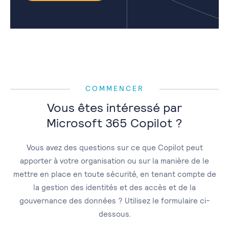
COMMENCER
Vous êtes intéressé par
Microsoft 365 Copilot ?
Vous avez des questions sur ce que Copilot peut
apporter à votre organisation ou sur la manière de le
mettre en place en toute sécurité, en tenant compte de
la gestion des identités et des accès et de la
gouvernance des données ? Utilisez le formulaire ci-
dessous.