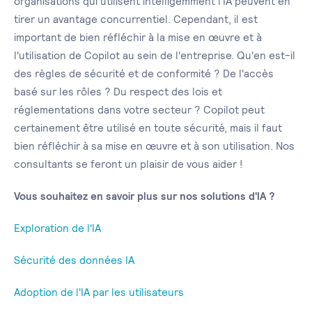
organisations qui utilisent intelligemment l'IA peuvent en
tirer un avantage concurrentiel. Cependant, il est
important de bien réfléchir à la mise en œuvre et à
l'utilisation de Copilot au sein de l'entreprise. Qu'en est-il
des règles de sécurité et de conformité ? De l'accès
basé sur les rôles ? Du respect des lois et
réglementations dans votre secteur ? Copilot peut
certainement être utilisé en toute sécurité, mais il faut
bien réfléchir à sa mise en œuvre et à son utilisation. Nos
consultants se feront un plaisir de vous aider !
Vous souhaitez en savoir plus sur nos solutions d'IA ?
Exploration de l'IA
Sécurité des données IA
Adoption de l'IA par les utilisateurs