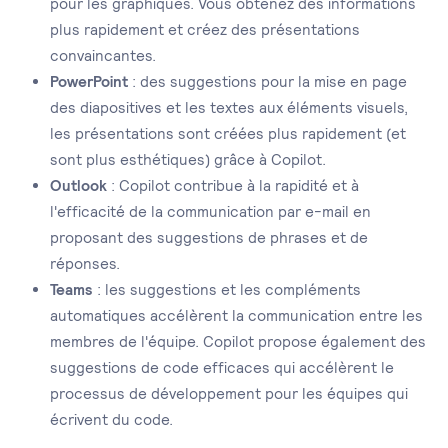
pour les graphiques. Vous obtenez des informations
plus rapidement et créez des présentations
convaincantes.
PowerPoint
: des suggestions pour la mise en page
des diapositives et les textes aux éléments visuels,
les présentations sont créées plus rapidement (et
sont plus esthétiques) grâce à Copilot.
Outlook
: Copilot contribue à la rapidité et à
l'efficacité de la communication par e-mail en
proposant des suggestions de phrases et de
réponses.
Teams
: les suggestions et les compléments
automatiques accélèrent la communication entre les
membres de l'équipe. Copilot propose également des
suggestions de code efficaces qui accélèrent le
processus de développement pour les équipes qui
écrivent du code.