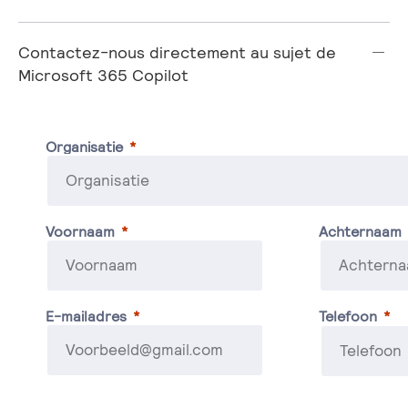
Contactez-nous directement au sujet de
Microsoft 365 Copilot
Organisatie
Voornaam
Achternaam
E-mailadres
Telefoon