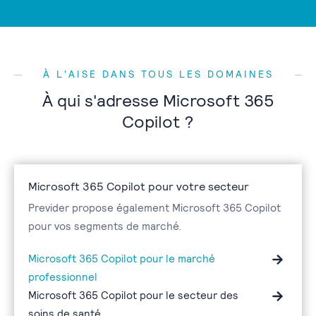
À L'AISE DANS TOUS LES DOMAINES
À qui s'adresse Microsoft 365
Copilot ?
Microsoft 365 Copilot pour votre secteur
Previder propose également Microsoft 365 Copilot
pour vos segments de marché.
Microsoft 365 Copilot pour le marché
professionnel
Microsoft 365 Copilot pour le secteur des
soins de santé