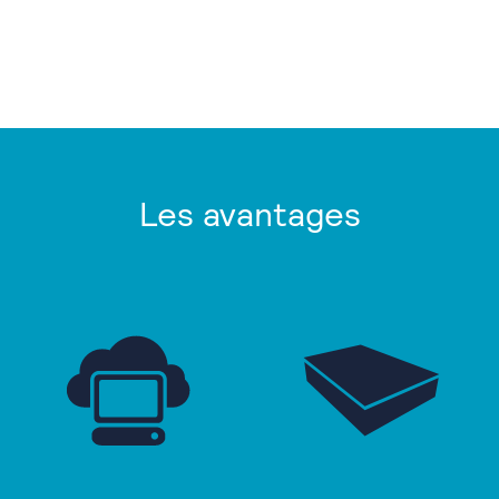
Les avantages