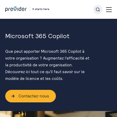
Microsoft 365 Copilot
Que peut apporter Microsoft 365 Copilot à
votre organisation ? Augmentez l'efficacité et
la productivité de votre organisation.
Découvrez ici tout ce qu'il faut savoir sur le
modèle de licence et les coûts.
Contactez-nous