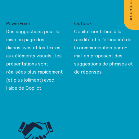
Nous contacter
PowerPoint
Outlook
Des suggestions pour la
Copilot contribue à la
mise en page des
rapidité et à l'efficacité de
diapositives et les textes
la communication par e-
aux éléments visuels : les
mail en proposant des
présentations sont
suggestions de phrases et
réalisées plus rapidement
de réponses.
(et plus joliment) avec
l'aide de Copilot.