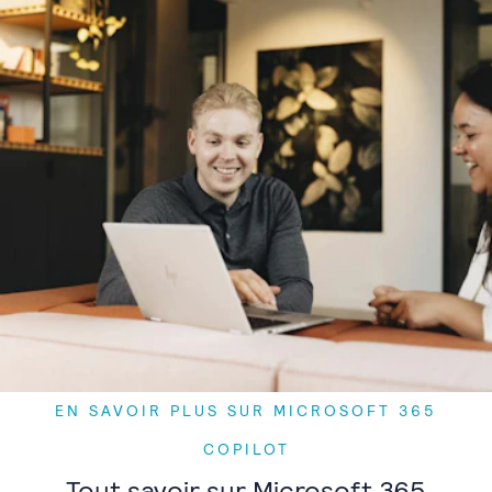
EN SAVOIR PLUS SUR MICROSOFT 365
COPILOT
Tout savoir sur Microsoft 365