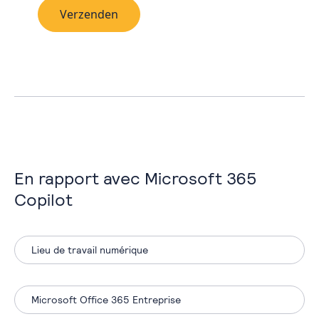
Verzenden
En rapport avec Microsoft 365
Copilot
Lieu de travail numérique
Microsoft Office 365 Entreprise