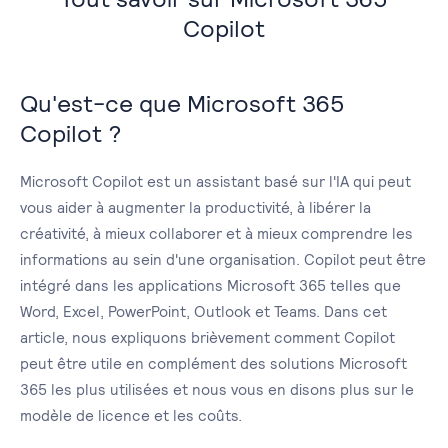
Copilot
Qu'est-ce que Microsoft 365
Copilot ?
Microsoft Copilot est un assistant basé sur l'IA qui peut
vous aider à augmenter la productivité, à libérer la
créativité, à mieux collaborer et à mieux comprendre les
informations au sein d'une organisation. Copilot peut être
intégré dans les applications Microsoft 365 telles que
Word, Excel, PowerPoint, Outlook et Teams. Dans cet
article, nous expliquons brièvement comment Copilot
peut être utile en complément des solutions Microsoft
365 les plus utilisées et nous vous en disons plus sur le
modèle de licence et les coûts.