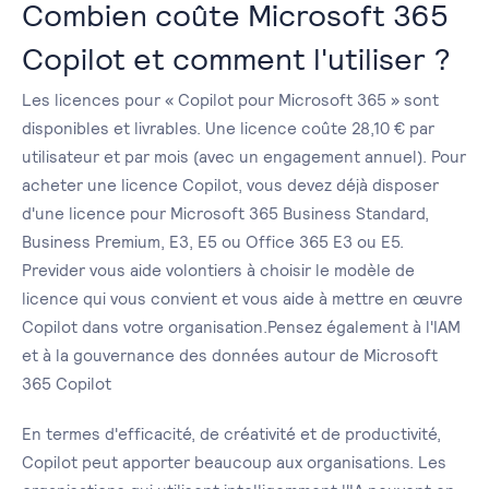
Combien coûte Microsoft 365
Copilot et comment l'utiliser ?
Les licences pour « Copilot pour Microsoft 365 » sont
disponibles et livrables. Une licence coûte 28,10 € par
utilisateur et par mois (avec un engagement annuel). Pour
acheter une licence Copilot, vous devez déjà disposer
d'une licence pour Microsoft 365 Business Standard,
Business Premium, E3, E5 ou Office 365 E3 ou E5.
Previder vous aide volontiers à choisir le modèle de
licence qui vous convient et vous aide à mettre en œuvre
Copilot dans votre organisation.Pensez également à l'IAM
et à la gouvernance des données autour de Microsoft
365 Copilot
En termes d'efficacité, de créativité et de productivité,
Copilot peut apporter beaucoup aux organisations. Les