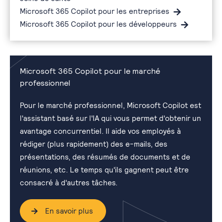
Microsoft 365 Copilot pour les entreprises
Microsoft 365 Copilot pour les développeurs
Microsoft 365 Copilot pour le marché
professionnel
Pour le marché professionnel, Microsoft Copilot est
l'assistant basé sur l'IA qui vous permet d'obtenir un
avantage concurrentiel. Il aide vos employés à
rédiger (plus rapidement) des e-mails, des
présentations, des résumés de documents et de
réunions, etc. Le temps qu'ils gagnent peut être
consacré à d'autres tâches.
En savoir plus