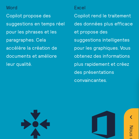
Word
Excel
Copilot propose des
Copilot rend le traitement
suggestions en temps réel
des données plus efficace
pour les phrases et les
et propose des
paragraphes. Cela
suggestions intelligentes
accélère la création de
pour les graphiques. Vous
documents et améliore
obtenez des informations
leur qualité.
plus rapidement et créez
des présentations
convaincantes.