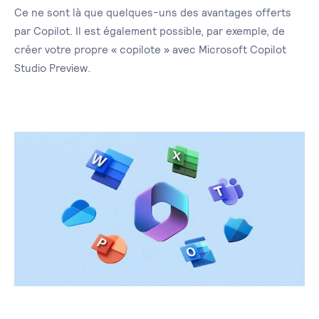
Ce ne sont là que quelques-uns des avantages offerts
par Copilot. Il est également possible, par exemple, de
créer votre propre « copilote » avec Microsoft Copilot
Studio Preview.