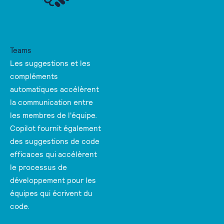
Teams
Les suggestions et les
compléments
automatiques accélèrent
la communication entre
les membres de l'équipe.
Copilot fournit également
des suggestions de code
efficaces qui accélèrent
le processus de
développement pour les
équipes qui écrivent du
code.