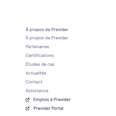
À propos de Previder
À propos de Previder
Partenaires
Certifications
Études de cas
Actualités
Contact
Assistance
Emplois à Previder
Previder Portal