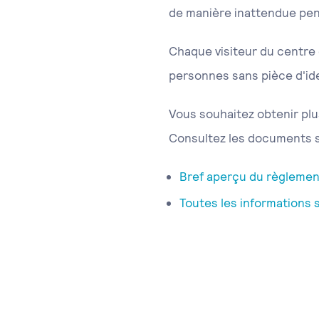
de manière inattendue pend
Chaque visiteur du centre d
personnes sans pièce d'ide
Vous souhaitez obtenir plu
Consultez les documents s
Bref aperçu du règlement
Toutes les informations 