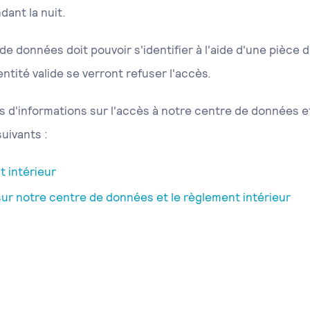
ant la nuit.
e données doit pouvoir s'identifier à l'aide d'une pièce d'
ntité valide se verront refuser l'accès.
s d'informations sur l'accès à notre centre de données et
uivants :
 intérieur
sur notre centre de données et le règlement intérieur