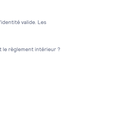
identité valide. Les
 le règlement intérieur ?