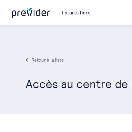
Retour à la liste
Accès au centre de