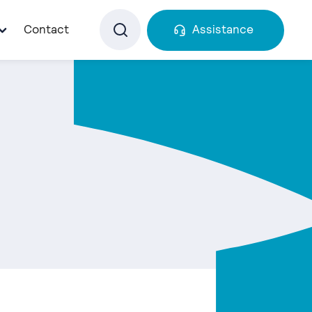
Contact
Assistance