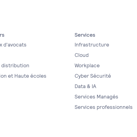
rs
Services
x d'avocats
Infrastructure
Cloud
distribution
Workplace
ion et Haute écoles
Cyber Sécurité
Data & IA
Services Managés
Services professionnels