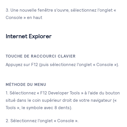
3. Une nouvelle fenêtre s'ouvre, sélectionnez l'onglet «
Console » en haut
Internet Explorer
TOUCHE DE RACCOURCI CLAVIER
Appuyez sur F12 (puis sélectionnez l'onglet « Console »).
MÉTHODE DU MENU
1. Sélectionnez « F12 Developer Tools » à l'aide du bouton
situé dans le coin supérieur droit de votre navigateur («
Tools », le symbole avec 8 dents).
2. Sélectionnez l'onglet « Console ».