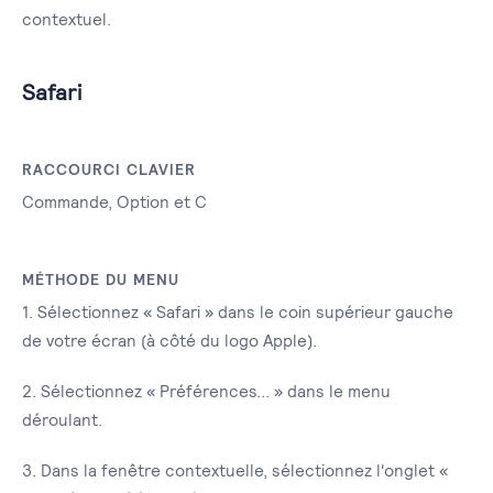
contextuel.
Safari
RACCOURCI CLAVIER
Commande, Option et C
MÉTHODE DU MENU
1. Sélectionnez « Safari » dans le coin supérieur gauche
de votre écran (à côté du logo Apple).
2. Sélectionnez « Préférences... » dans le menu
déroulant.
3. Dans la fenêtre contextuelle, sélectionnez l'onglet «