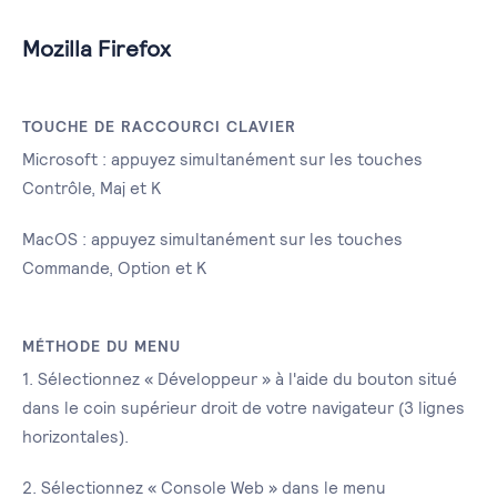
Mozilla Firefox
TOUCHE DE RACCOURCI CLAVIER
Microsoft : appuyez simultanément sur les touches
Contrôle, Maj et K
MacOS : appuyez simultanément sur les touches
Commande, Option et K
MÉTHODE DU MENU
1. Sélectionnez « Développeur » à l'aide du bouton situé
dans le coin supérieur droit de votre navigateur (3 lignes
horizontales).
2. Sélectionnez « Console Web » dans le menu