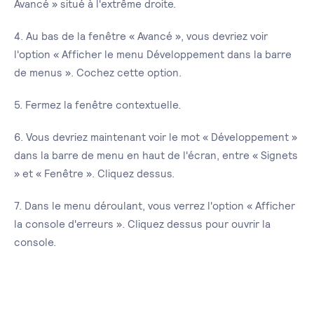
Avancé » situé à l'extrême droite.
4. Au bas de la fenêtre « Avancé », vous devriez voir
l'option « Afficher le menu Développement dans la barre
de menus ». Cochez cette option.
5. Fermez la fenêtre contextuelle.
6. Vous devriez maintenant voir le mot « Développement »
dans la barre de menu en haut de l'écran, entre « Signets
» et « Fenêtre ». Cliquez dessus.
7. Dans le menu déroulant, vous verrez l'option « Afficher
la console d'erreurs ». Cliquez dessus pour ouvrir la
console.