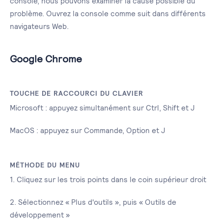
console, nous pouvons examiner la cause possible du
problème. Ouvrez la console comme suit dans différents
navigateurs Web.
Google Chrome
TOUCHE DE RACCOURCI DU CLAVIER
Microsoft : appuyez simultanément sur Ctrl, Shift et J
MacOS : appuyez sur Commande, Option et J
MÉTHODE DU MENU
1. Cliquez sur les trois points dans le coin supérieur droit
2. Sélectionnez « Plus d'outils », puis « Outils de
développement »