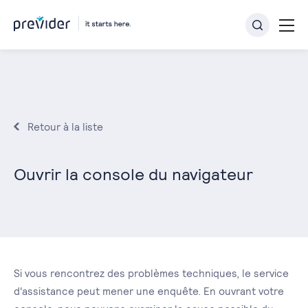
Retour à la liste
Ouvrir la console du navigateur
Si vous rencontrez des problèmes techniques, le service
d'assistance peut mener une enquête. En ouvrant votre