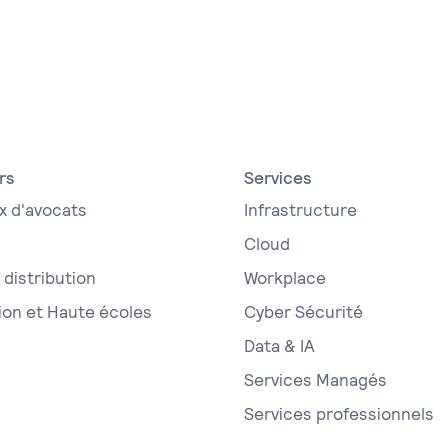
rs
Services
x d'avocats
Infrastructure
Cloud
distribution
Workplace
ion et Haute écoles
Cyber Sécurité
Data & IA
Services Managés
Services professionnels