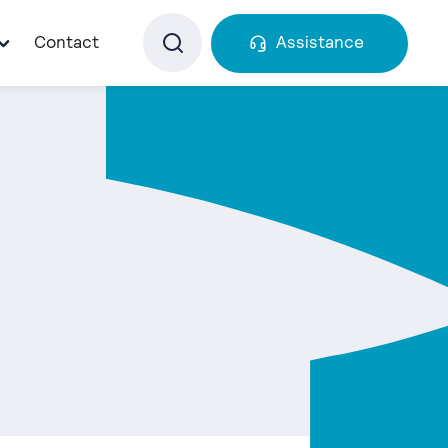
Contact
Assistance