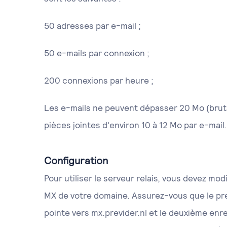
50 adresses par e-mail ;
50 e-mails par connexion ;
200 connexions par heure ;
Les e-mails ne peuvent dépasser 20 Mo (brut
pièces jointes d'environ 10 à 12 Mo par e-mail.
Configuration
Pour utiliser le serveur relais, vous devez mo
MX de votre domaine. Assurez-vous que le p
pointe vers mx.previder.nl et le deuxième en