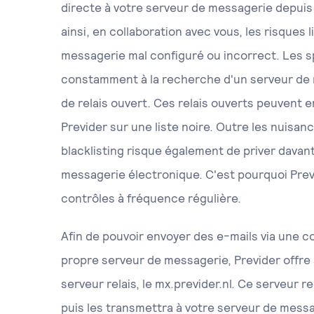
directe à votre serveur de messagerie depuis 
ainsi, en collaboration avec vous, les risques 
messagerie mal configuré ou incorrect. Les
constamment à la recherche d'un serveur de 
de relais ouvert. Ces relais ouverts peuvent en
Previder sur une liste noire. Outre les nuisan
blacklisting risque également de priver davant
messagerie électronique. C'est pourquoi Prev
contrôles à fréquence régulière.
Afin de pouvoir envoyer des e-mails via une c
propre serveur de messagerie, Previder offre à
serveur relais, le mx.previder.nl. Ce serveur r
puis les transmettra à votre serveur de mess