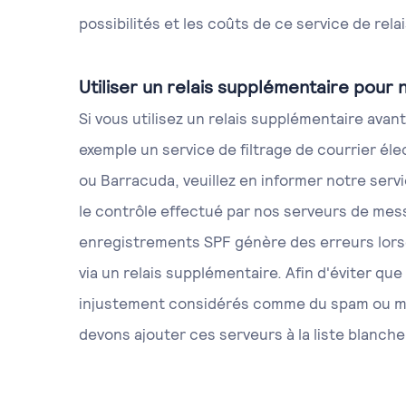
possibilités et les coûts de ce service de relai
Utiliser un relais supplémentaire pour n
Si vous utilisez un relais supplémentaire avant
exemple un service de filtrage de courrier él
ou Barracuda, veuillez en informer notre servi
le contrôle effectué par nos serveurs de mess
enregistrements SPF génère des erreurs lorsq
via un relais supplémentaire. Afin d'éviter qu
injustement considérés comme du spam ou 
devons ajouter ces serveurs à la liste blanche