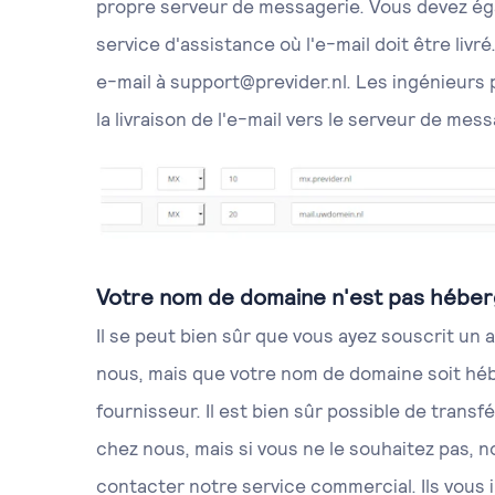
propre serveur de messagerie. Vous devez ég
service d'assistance où l'e-mail doit être livré
e-mail à support@previder.nl. Les ingénieurs 
la livraison de l'e-mail vers le serveur de mes
Votre nom de domaine n'est pas héber
Il se peut bien sûr que vous ayez souscrit u
nous, mais que votre nom de domaine soit hé
fournisseur. Il est bien sûr possible de trans
chez nous, mais si vous ne le souhaitez pas, 
contacter notre service commercial. Ils vous 