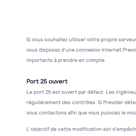
Si vous souhaitez utiliser votre propre serve
vous disposez d'une connexion Internet Previd
importants à prendre en compte.
Port 25 ouvert
Le port 25 est ouvert par défaut. Les ingénie
régulièrement des contrôles. Si Previder déte
vous contactons afin que vous puissiez le mo
L'objectif de cette modification est d'empêc