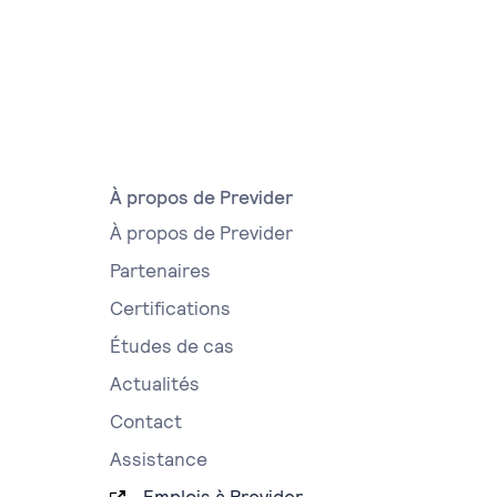
À propos de Previder
À propos de Previder
Partenaires
Certifications
Études de cas
Actualités
Contact
Assistance