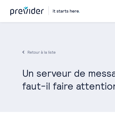
Retour à la liste
Un serveur de messa
faut-il faire attentio