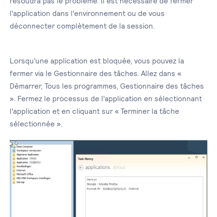
résoudra pas le problème. Il est nécessaire de fermer
l'application dans l'environnement ou de vous
déconnecter complètement de la session.
Lorsqu'une application est bloquée, vous pouvez la
fermer via le Gestionnaire des tâches. Allez dans «
Démarrer, Tous les programmes, Gestionnaire des tâches
». Fermez le processus de l'application en sélectionnant
l'application et en cliquant sur « Terminer la tâche
sélectionnée ».