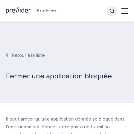
Retour à la liste
Fermer une application bloquée
Il peut arriver qu'une application donnée se bloque dans
l'environnement. Fermer votre poste de travail ne