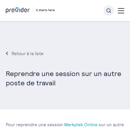
Retour à la liste
Reprendre une session sur un autre
poste de travail
Pour reprendre une session
Werkplek Online
sur un autre