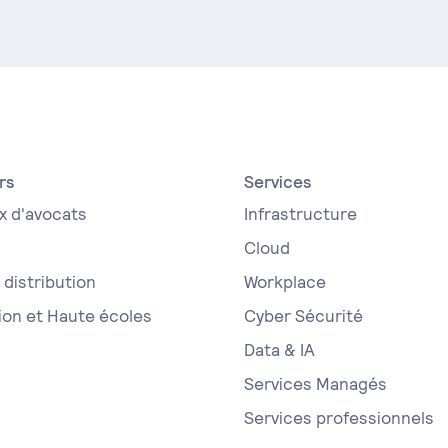
rs
Services
x d'avocats
Infrastructure
Cloud
distribution
Workplace
ion et Haute écoles
Cyber Sécurité
Data & IA
Services Managés
Services professionnels