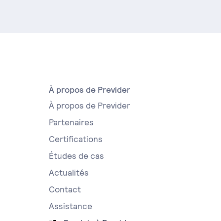
À propos de Previder
À propos de Previder
Partenaires
Certifications
Études de cas
Actualités
Contact
Assistance