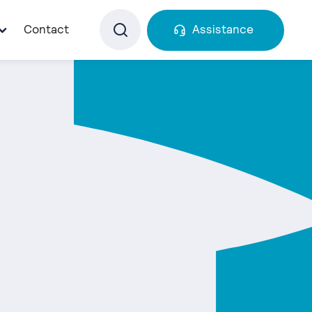
Contact
Assistance