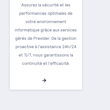
Assurez la sécurité et les
performances optimales de
votre environnement
informatique grâce aux services
gérés de Previder. De la gestion
proactive à l'assistance 24h/24
et 7j/7, nous garantissons la
continuité et l'efficacité.