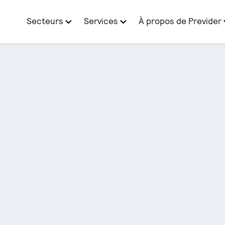
Secteurs
Services
À propos de Previder