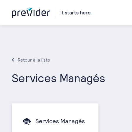
Retour à la liste
Services Managés
Services Managés