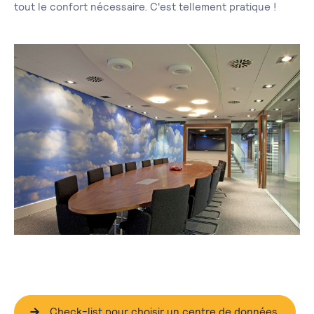
tout le confort nécessaire. C'est tellement pratique !
Check-list pour choisir un centre de données