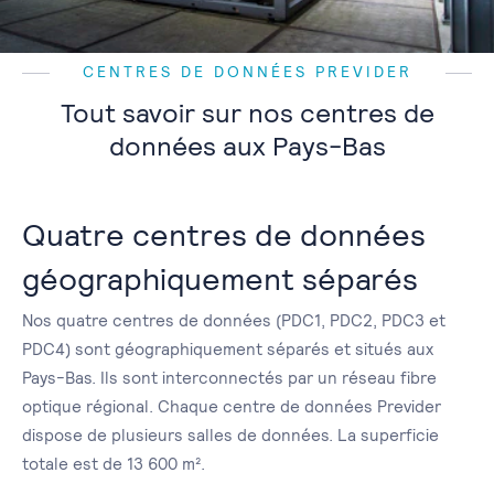
CENTRES DE DONNÉES PREVIDER
Tout savoir sur nos centres de
données aux Pays-Bas
Quatre centres de données
géographiquement séparés
Nos quatre centres de données (PDC1, PDC2, PDC3 et
PDC4) sont géographiquement séparés et situés aux
Pays-Bas. Ils sont interconnectés par un réseau fibre
optique régional. Chaque centre de données Previder
dispose de plusieurs salles de données. La superficie
totale est de 13 600 m².