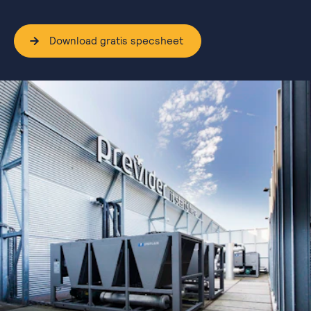
Download gratis specsheet