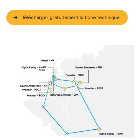
Télécharger gratuitement la fiche technique