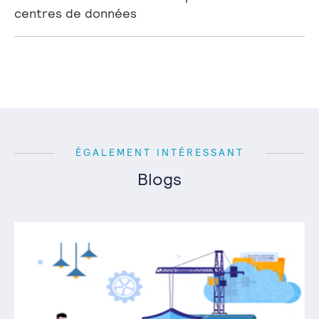
centres de données
ÉGALEMENT INTÉRESSANT
Blogs