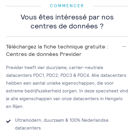
COMMENCER
Vous êtes intéressé par nos
centres de données ?
Téléchargez la fiche technique gratuite :
Centres de données Previder
Previder heeft vier duurzame, carrier-neutrale
datacenters PDC1, PDC2, PDC3 & PDC4. Alle datacenters
hebben een aantal unieke eigenschappen, die voor
extreme bedrijfszekerheid zorgen. In deze specsheet vind
je alle eigenschappen van onze datacenters in Hengelo
en Rijen.
Ultramodern, duurzaam & 100% Nederlandse
datacenters