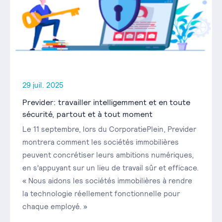
29 juil. 2025
Previder: travailler intelligemment et en toute
sécurité, partout et à tout moment
Le 11 septembre, lors du CorporatiePlein, Previder
montrera comment les sociétés immobilières
peuvent concrétiser leurs ambitions numériques,
en s'appuyant sur un lieu de travail sûr et efficace.
« Nous aidons les sociétés immobilières à rendre
la technologie réellement fonctionnelle pour
chaque employé. »