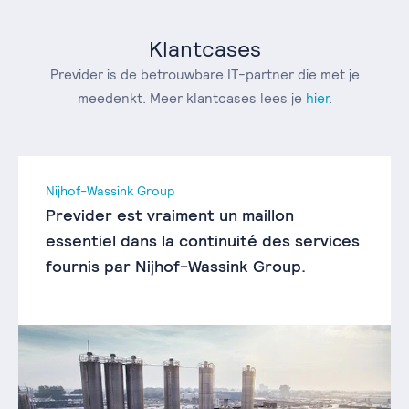
Klantcases
Previder is de betrouwbare IT-partner die met je
meedenkt. Meer klantcases lees je
hier
.
Nijhof-Wassink Group
Previder est vraiment un maillon
essentiel dans la continuité des services
fournis par Nijhof-Wassink Group.