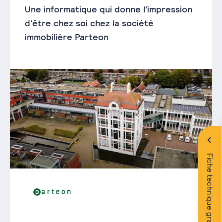
Une informatique qui donne l'impression
d'être chez soi chez la société
immobilière Parteon
Fiche technique gratuite