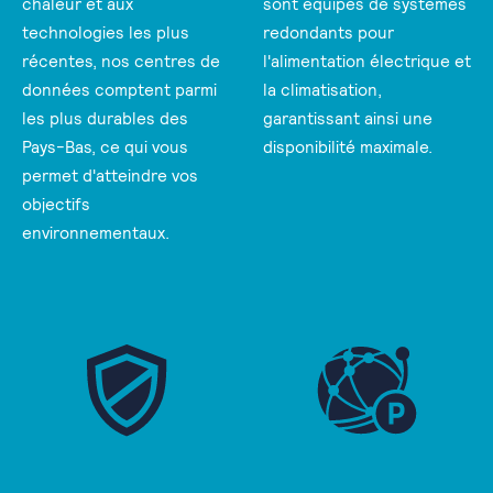
chaleur et aux
sont équipés de systèmes
technologies les plus
redondants pour
récentes, nos centres de
l'alimentation électrique et
données comptent parmi
la climatisation,
les plus durables des
garantissant ainsi une
Pays-Bas, ce qui vous
disponibilité maximale.
permet d'atteindre vos
objectifs
environnementaux.