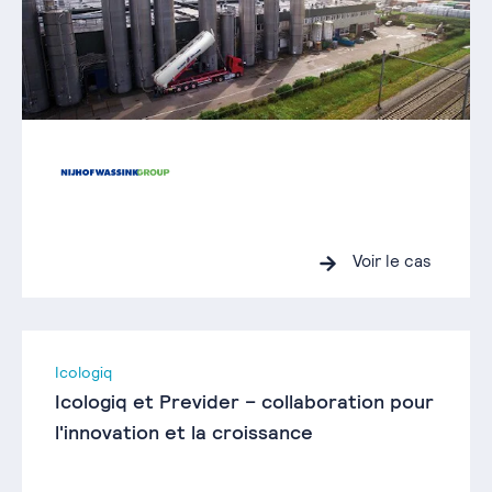
Voir le cas
Icologiq
Icologiq et Previder – collaboration pour
l'innovation et la croissance