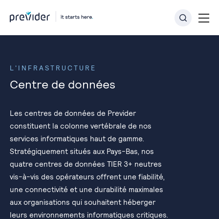
L'INFRASTRUCTURE
Centre de données
Les centres de données de Previder
constituent la colonne vertébrale de nos
services informatiques haut de gamme.
Stratégiquement situés aux Pays-Bas, nos
quatre centres de données TIER 3+ neutres
vis-à-vis des opérateurs offrent une fiabilité,
une connectivité et une durabilité maximales
aux organisations qui souhaitent héberger
leurs environnements informatiques critiques.