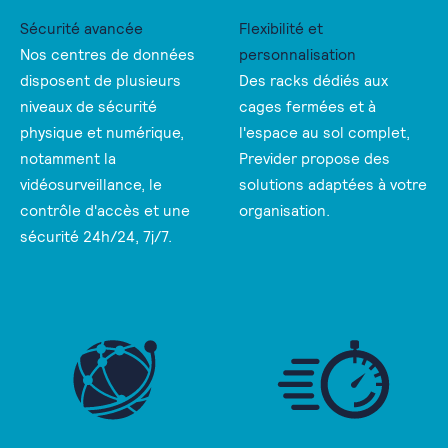
Sécurité avancée
Flexibilité et
Nos centres de données
personnalisation
disposent de plusieurs
Des racks dédiés aux
niveaux de sécurité
cages fermées et à
physique et numérique,
l'espace au sol complet,
notamment la
Previder propose des
vidéosurveillance, le
solutions adaptées à votre
contrôle d'accès et une
organisation.
sécurité 24h/24, 7j/7.