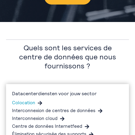
Quels sont les services de
centre de données que nous
fournissons ?
Datacenterdiensten voor jouw sector
Colocation
Interconnexion de centres de données
Interconnexion cloud
Centre de données Internetfeed
Élimination sécurisée des supports