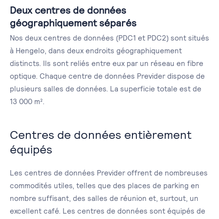
Deux centres de données
géographiquement séparés
Nos deux centres de données (PDC1 et PDC2) sont situés
à Hengelo, dans deux endroits géographiquement
distincts. Ils sont reliés entre eux par un réseau en fibre
optique. Chaque centre de données Previder dispose de
plusieurs salles de données. La superficie totale est de
13 000 m².
Centres de données entièrement
équipés
Les centres de données Previder offrent de nombreuses
commodités utiles, telles que des places de parking en
nombre suffisant, des salles de réunion et, surtout, un
excellent café. Les centres de données sont équipés de