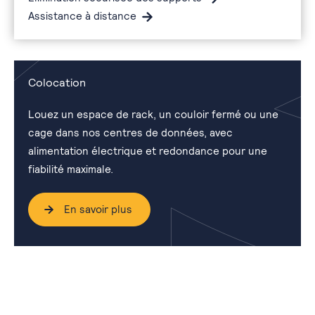
Assistance à distance
Colocation
Louez un espace de rack, un couloir fermé ou une
cage dans nos centres de données, avec
alimentation électrique et redondance pour une
fiabilité maximale.
En savoir plus