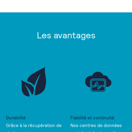
Les avantages
Durabilité
Fiabilité et continuité
Grâce à la récupération de
Nos centres de données