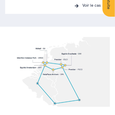
Voir le cas